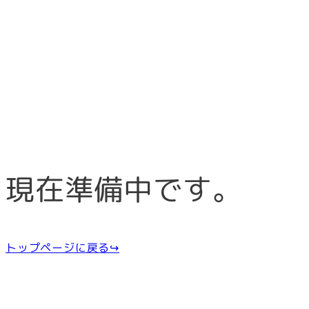
現在準備中です。
トップページに戻る↪