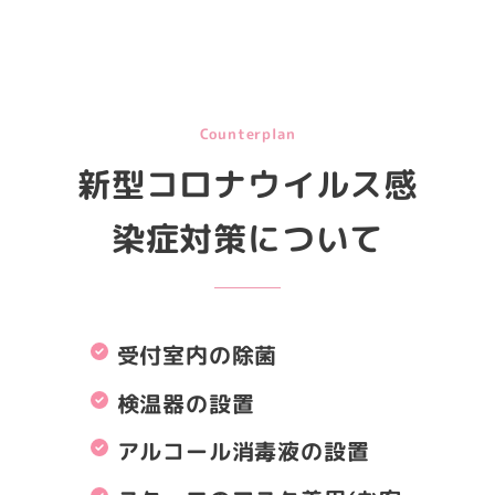
Counterplan
新型コロナウイルス感
染症対策について
受付室内の除菌
検温器の設置
アルコール消毒液の設置