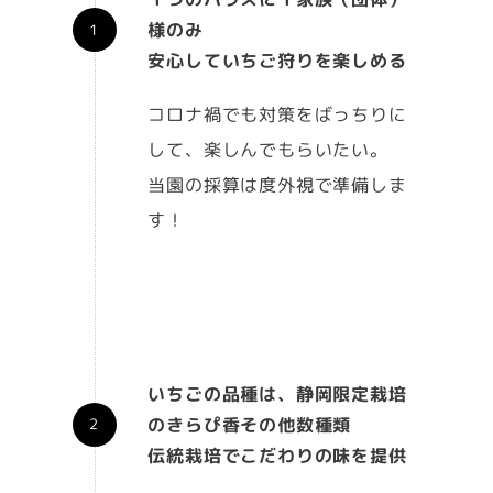
様のみ
安心していちご狩りを楽しめる
コロナ禍でも対策をばっちりに
して、楽しんでもらいたい。
当園の採算は度外視で準備しま
す！
いちごの品種は、静岡限定栽培
のきらぴ香その他数種類
伝統栽培でこだわりの味を提供