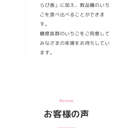
らぴ香」に加え、数品種のいち
ごを食べ比べることができま
す。
糖度抜群のいちごをご用意して
みなさまの来場をお待ちしてい
ます。
Review
お客様の声