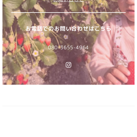
お電話でのお問い合わせはこちら
080-3655-4964
Instagram