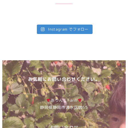
Instagram でフォロー
お気軽にお問い合わせください。
ありんこFarm
静岡県静岡市清水区増65
お問い合わせ