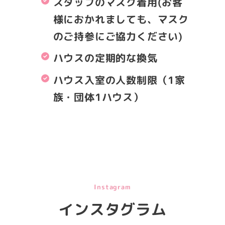
スタッフのマスク着用(お客
様におかれましても、マスク
のご持参にご協力ください)
ハウスの定期的な換気
ハウス入室の人数制限（1家
族・団体1ハウス）
Instagram
インスタグラム