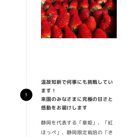
温故知新で何事にも挑戦してい
ます！
来園のみなさまに究極の甘さと
感動をお届けします
静岡を代表する「章姫」、「紅
ほっぺ」、静岡限定栽培の「き