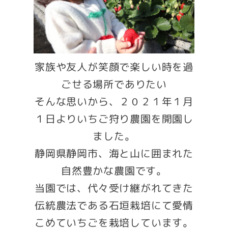
家族や友人が笑顔で楽しい時を過
ごせる場所でありたい
そんな思いから、２０２１年１月
１日よりいちご狩り農園を開園し
ました。
静岡県静岡市、海と山に囲まれた
自然豊かな農園です。
当園では、代々受け継がれてきた
伝統農法である石垣栽培にて愛情
こめていちごを栽培しています。