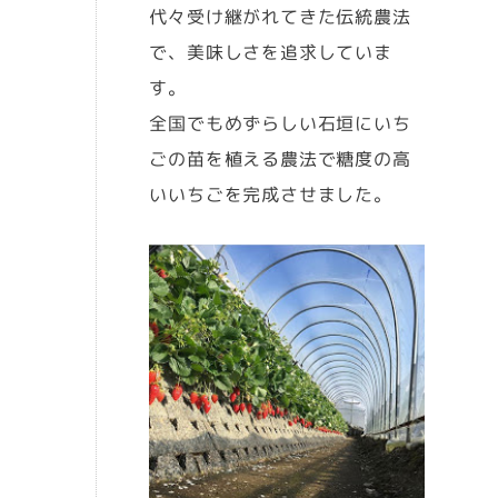
代々受け継がれてきた伝統農法
で、美味しさを追求していま
す。
全国でもめずらしい石垣にいち
ごの苗を植える農法で糖度の高
いいちごを完成させました。